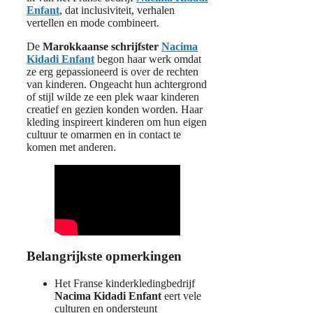
Enfant
, dat inclusiviteit, verhalen
vertellen en mode combineert.
De
Marokkaanse schrijfster
Nacima
Kidadi Enfant
begon haar werk omdat
ze erg gepassioneerd is over de rechten
van kinderen. Ongeacht hun achtergrond
of stijl wilde ze een plek waar kinderen
creatief en gezien konden worden. Haar
kleding inspireert kinderen om hun eigen
cultuur te omarmen en in contact te
komen met anderen.
Belangrijkste opmerkingen
Het Franse kinderkledingbedrijf
Nacima Kidadi Enfant
eert vele
culturen en ondersteunt