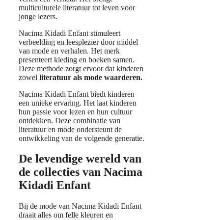
multiculturele literatuur tot leven voor
jonge lezers.
Nacima Kidadi Enfant stimuleert
verbeelding en leesplezier door middel
van mode en verhalen. Het merk
presenteert kleding en boeken samen.
Deze methode zorgt ervoor dat kinderen
zowel
literatuur als mode waarderen.
Nacima Kidadi Enfant biedt kinderen
een unieke ervaring. Het laat kinderen
hun passie voor lezen en hun cultuur
ontdekken. Deze combinatie van
literatuur en mode ondersteunt de
ontwikkeling van de volgende generatie.
De levendige wereld van
de collecties van Nacima
Kidadi Enfant
Bij de mode van Nacima Kidadi Enfant
draait alles om felle kleuren en