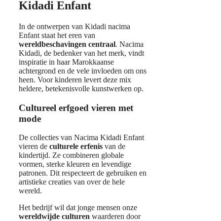
Kidadi Enfant
In de ontwerpen van Kidadi nacima
Enfant staat het eren van
wereldbeschavingen centraal
. Nacima
Kidadi, de bedenker van het merk, vindt
inspiratie in haar Marokkaanse
achtergrond en de vele invloeden om ons
heen. Voor kinderen levert deze mix
heldere, betekenisvolle kunstwerken op.
Cultureel erfgoed vieren met
mode
De collecties van Nacima Kidadi Enfant
vieren de
culturele erfenis
van de
kindertijd. Ze combineren globale
vormen, sterke kleuren en levendige
patronen. Dit respecteert de gebruiken en
artistieke creaties van over de hele
wereld.
Het bedrijf wil dat jonge mensen onze
wereldwijde culturen
waarderen door