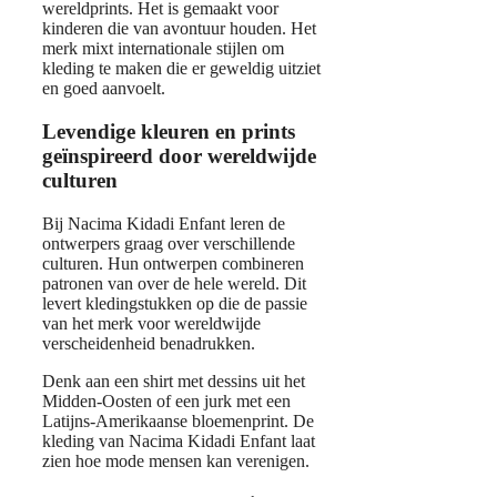
wereldprints. Het is gemaakt voor
kinderen die van avontuur houden. Het
merk mixt internationale stijlen om
kleding te maken die er geweldig uitziet
en goed aanvoelt.
Levendige kleuren en prints
geïnspireerd door wereldwijde
culturen
Bij Nacima Kidadi Enfant leren de
ontwerpers graag over verschillende
culturen. Hun ontwerpen combineren
patronen van over de hele wereld. Dit
levert kledingstukken op die de passie
van het merk voor wereldwijde
verscheidenheid benadrukken.
Denk aan een shirt met dessins uit het
Midden-Oosten of een jurk met een
Latijns-Amerikaanse bloemenprint. De
kleding van Nacima Kidadi Enfant laat
zien hoe mode mensen kan verenigen.