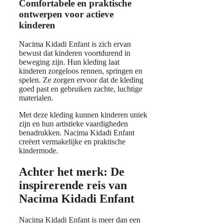
Comfortabele en praktische
ontwerpen voor actieve
kinderen
Nacima Kidadi Enfant is zich ervan
bewust dat kinderen voortdurend in
beweging zijn. Hun kleding laat
kinderen zorgeloos rennen, springen en
spelen. Ze zorgen ervoor dat de kleding
goed past en gebruiken zachte, luchtige
materialen.
Met deze kleding kunnen kinderen uniek
zijn en hun artistieke vaardigheden
benadrukken. Nacima Kidadi Enfant
creëert vermakelijke en praktische
kindermode.
Achter het merk: De
inspirerende reis van
Nacima Kidadi Enfant
Nacima Kidadi Enfant is meer dan een