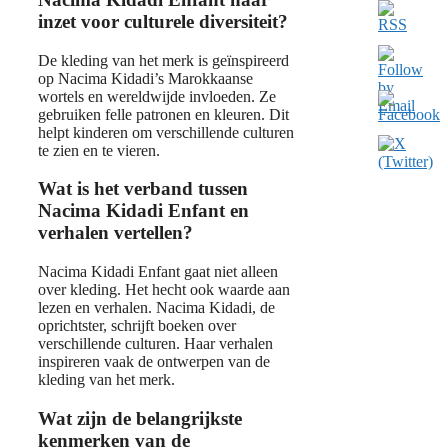
inzet voor culturele diversiteit?
De kleding van het merk is geïnspireerd
op Nacima Kidadi’s Marokkaanse
wortels en wereldwijde invloeden. Ze
gebruiken felle patronen en kleuren. Dit
helpt kinderen om verschillende culturen
te zien en te vieren.
Wat is het verband tussen
Nacima Kidadi Enfant en
verhalen vertellen?
Nacima Kidadi Enfant gaat niet alleen
over kleding. Het hecht ook waarde aan
lezen en verhalen. Nacima Kidadi, de
oprichtster, schrijft boeken over
verschillende culturen. Haar verhalen
inspireren vaak de ontwerpen van de
kleding van het merk.
Wat zijn de belangrijkste
kenmerken van de