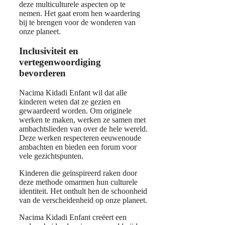
deze multiculturele aspecten op te
nemen. Het gaat erom hen waardering
bij te brengen voor de wonderen van
onze planeet.
Inclusiviteit en
vertegenwoordiging
bevorderen
Nacima Kidadi Enfant wil dat alle
kinderen weten dat ze gezien en
gewaardeerd worden. Om originele
werken te maken, werken ze samen met
ambachtslieden van over de hele wereld.
Deze werken respecteren eeuwenoude
ambachten en bieden een forum voor
vele gezichtspunten.
Kinderen die geïnspireerd raken door
deze methode omarmen hun culturele
identiteit. Het onthult hen de schoonheid
van de verscheidenheid op onze planeet.
Nacima Kidadi Enfant creëert een