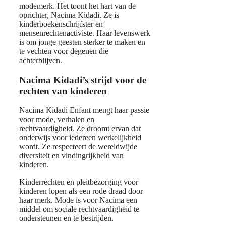
modemerk. Het toont het hart van de
oprichter, Nacima Kidadi. Ze is
kinderboekenschrijfster en
mensenrechtenactiviste. Haar levenswerk
is om jonge geesten sterker te maken en
te vechten voor degenen die
achterblijven.
Nacima Kidadi’s strijd voor de
rechten van kinderen
Nacima Kidadi Enfant mengt haar passie
voor mode, verhalen en
rechtvaardigheid. Ze droomt ervan dat
onderwijs voor iedereen werkelijkheid
wordt. Ze respecteert de wereldwijde
diversiteit en vindingrijkheid van
kinderen.
Kinderrechten en pleitbezorging voor
kinderen lopen als een rode draad door
haar merk. Mode is voor Nacima een
middel om sociale rechtvaardigheid te
ondersteunen en te bestrijden.